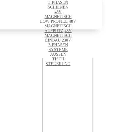
3-PHASEN
SCHIENEN
48V
MAGNETISCH
LOW PROFILE
48V
MAGNETISCH
AUFPUTZ
48V
MAGNETISCH
EINBAU
230V
3-PHASEN
SYSTEME
AUSSEN
TISCH
STEUERUNG