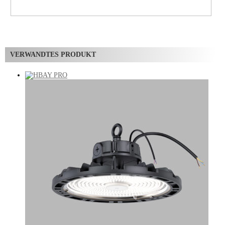
VERWANDTES PRODUKT