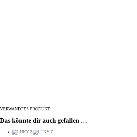
VERWANDTES PRODUKT
Das könnte dir auch gefallen …