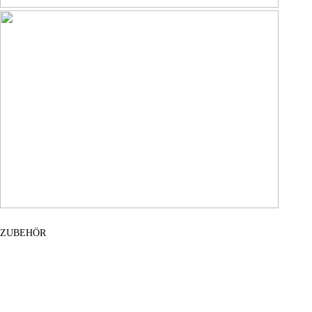
ZUBEHÖR