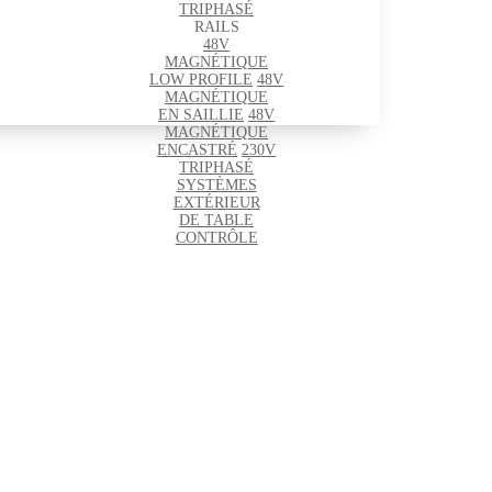
TRIPHASÉ
RAILS
48V
MAGNÉTIQUE
LOW PROFILE
48V
MAGNÉTIQUE
EN SAILLIE
48V
MAGNÉTIQUE
ENCASTRÉ
230V
TRIPHASÉ
SYSTÈMES
EXTÉRIEUR
DE TABLE
CONTRÔLE