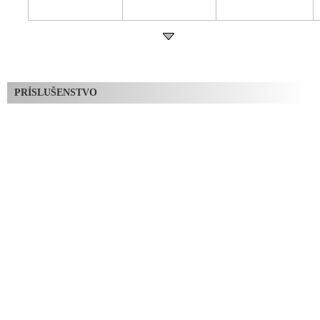
PRÍSLUŠENSTVO