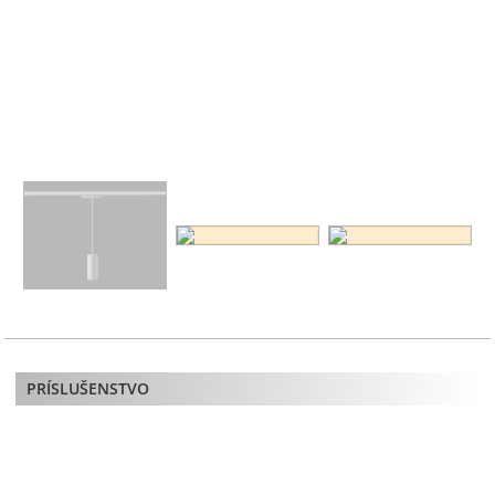
PRÍSLUŠENSTVO