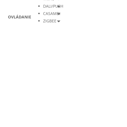
DALI/PUSH
CASAMBI
OVLÁDANIE
ZIGBEE