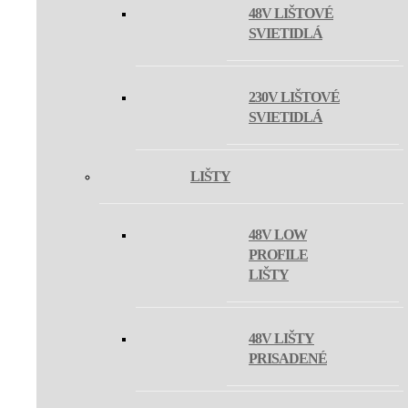
48V LIŠTOVÉ
SVIETIDLÁ
230V LIŠTOVÉ
SVIETIDLÁ
LIŠTY
48V LOW
PROFILE
LIŠTY
48V LIŠTY
PRISADENÉ