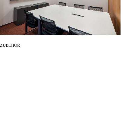
ZUBEHÖR