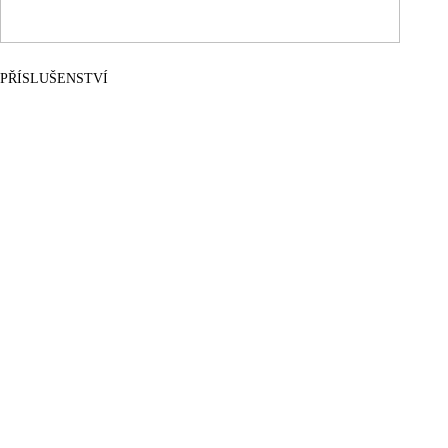
PŘÍSLUŠENSTVÍ