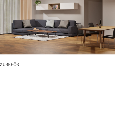
ZUBEHÖR