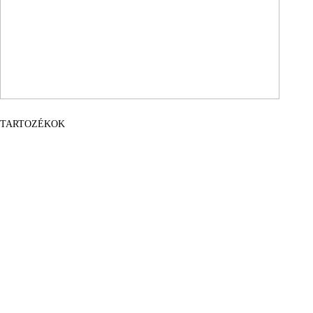
TARTOZÉKOK