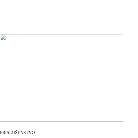
PRÍSLUŠENSTVO