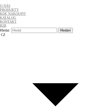
O NÁS
PRODUKTY
KDE NAKOUPIT
KATALOG
KONTAKT
B2B
Hledat:
CZ