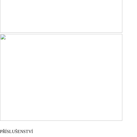
PŘÍSLUŠENSTVÍ